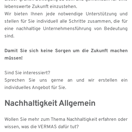
lebenswerte Zukunft einzustehen. 
Wir bieten Ihnen jede notwendige Unterstützung und 
stellen für Sie individuell alle Schritte zusammen, die für 
eine nachhaltige Unternehmensführung von Bedeutung 
sind.
Damit Sie sich keine Sorgen um die Zukunft machen 
müssen!
Sind Sie interessiert?
Sprechen Sie uns gerne an und wir erstellen ein 
individuelles Angebot für Sie.
Nachhaltigkeit Allgemein
Wollen Sie mehr zum Thema Nachhaltigkeit erfahren oder 
wissen, was die VERMAS dafür tut?