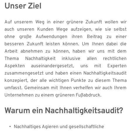
Unser Ziel 
Auf unserem Weg in einer grünere Zukunft wollen wir 
auch unseren Kunden Wege aufzeigen, wie sie selbst 
ohne große Aufwendungen ihren Beitrag zu einer 
besseren Zukunft leisten können. Um Ihnen dabei die 
Arbeit abnehmen zu können, haben wir uns mit dem 
Thema Nachhaltigkeit inklusive allen rechtlichen 
Aspekten auseinandergesetzt, uns mit Experten 
zusammengesetzt und haben einen Nachhaltigkeitsaudit 
konzepiert, der alle wichtigen Punkte zu diesem Thema 
umfasst. Gemeinsam mit Ihnen verhelfen wir auch Ihrem 
Unternehmen zu einem grüneren Fußabdruck.
Warum ein Nachhaltigkeitsaudit?
Nachhaltiges Agieren und gesellschaftliche 