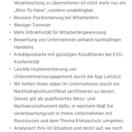
Verantwortung zu übernehmen ist nicht mehr nur ein 
„Nice-To-Have“, sondern unabdingbar.
Bessere Positionierung bei Mitarbeitern
Weniger Turnover
Mehr Attraktivität für Mitarbeitergewinnung
Bewertung von Unternehmen anhand nachhaltigen 
Handelns
Kreditprodukte mit günstigen Konditionen bei ESG-
Konformität
Leichte Implementierung von 
Unternehmensengagement durch die App LetsAct
Wir helfen Ihnen dabei Ihr Unternehmen durch ein 
Nachhaltigkeitszertifikat zertifizieren zu lassen. 
Dieses gilt als qualifiziertes Mess- und 
Nachweisinstrument dafür, in welchem Maß Sie 
verantwortungsvoll in Ihrem Unternehmen mit 
Ressourcen und dem Thema Klimaschutz umgehen.
Analysiert Ihre Ist-Situation und deckt auf, wo noch 