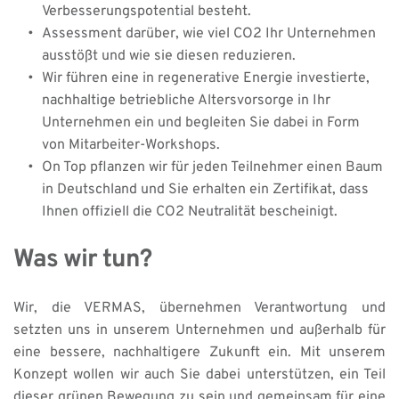
Verbesserungspotential besteht.
​​​​​​​​​​​​​​Assessment darüber, wie viel CO2 Ihr Unternehmen 
ausstößt und wie sie diesen reduzieren.
Wir führen eine in regenerative Energie investierte, 
nachhaltige betriebliche Altersvorsorge in Ihr 
Unternehmen ein und begleiten Sie dabei in Form 
von Mitarbeiter-Workshops.
On Top pflanzen wir für jeden Teilnehmer einen Baum 
in Deutschland und Sie erhalten ein Zertifikat, dass 
Ihnen offiziell die CO2 Neutralität bescheinigt.
Was wir tun?
Wir, die VERMAS, übernehmen Verantwortung und 
setzten uns in unserem Unternehmen und außerhalb für 
eine bessere, nachhaltigere Zukunft ein. Mit unserem 
Konzept wollen wir auch Sie dabei unterstützen, ein Teil 
dieser grünen Bewegung zu sein und gemeinsam für eine 