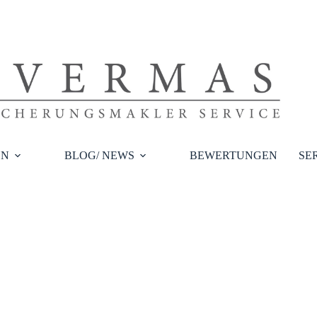
EN
BLOG/ NEWS
BEWERTUNGEN
SE