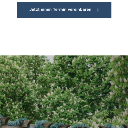
Jetzt einen Termin vereinbaren