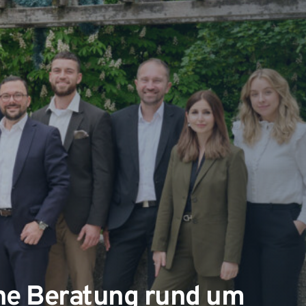
he Beratung rund um 