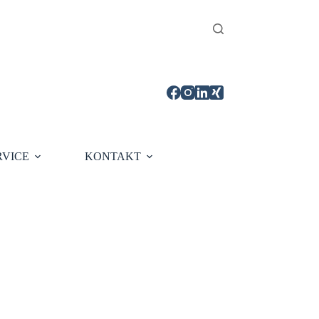
RVICE
KONTAKT