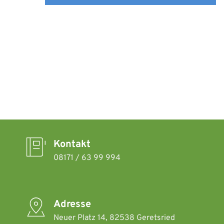
Kontakt
08171 / 63 99 994
Adresse
Neuer Platz 14, 82538 Geretsried 