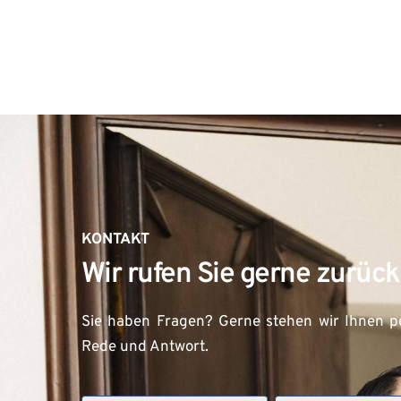
KONTAKT
Wir rufen Sie gerne zurück
Sie haben Fragen? Gerne stehen wir Ihnen pe
Rede und Antwort.