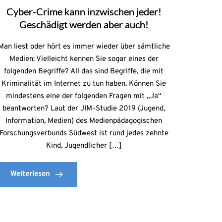
Cyber-Crime kann inzwischen jeder!
Geschädigt werden aber auch!
Man liest oder hört es immer wieder über sämtliche
Medien: Vielleicht kennen Sie sogar eines der
folgenden Begriffe? All das sind Begriffe, die mit
Kriminalität im Internet zu tun haben. Können Sie
mindestens eine der folgenden Fragen mit „Ja“
beantworten? Laut der JIM-Studie 2019 (Jugend,
Information, Medien) des Medienpädagogischen
Forschungsverbunds Südwest ist rund jedes zehnte
Kind, Jugendlicher […]
Weiterlesen