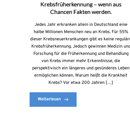
Krebsfrüherkennung – wenn aus
Chancen Fakten werden.
Jedes Jahr erkranken allein in Deutschland eine
halbe Millionen Menschen neu an Krebs. Für 55%
dieser Krebsneuerkrankungen gibt es keine regulär
Krebsfrüherkennung. Jedoch gewinnen Medizin un
Forschung für die Früherkennung und Behandlung
von Krebs immer mehr Erkenntnisse, die
perspektivisch ein längeres und gesünderes Leben
ermöglichen können. Warum heißt die Krankheit
Krebs? Vor etwa 200 Jahren […]
Weiterlesen