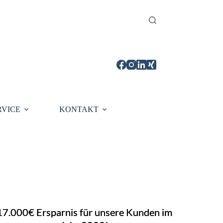
RVICE
KONTAKT
17.000€ Ersparnis für unsere Kunden im