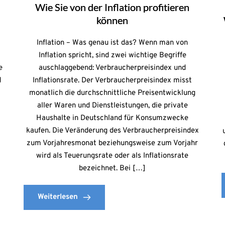
Wie Sie von der Inflation profitieren
können
Inflation – Was genau ist das? Wenn man von
Inflation spricht, sind zwei wichtige Begriffe
e
auschlaggebend: Verbraucherpreisindex und
d
Inflationsrate. Der Verbraucherpreisindex misst
monatlich die durchschnittliche Preisentwicklung
aller Waren und Dienstleistungen, die private
Haushalte in Deutschland für Konsumzwecke
kaufen. Die Veränderung des Verbraucherpreisindex
zum Vorjahresmonat beziehungsweise zum Vorjahr
wird als Teuerungsrate oder als Inflationsrate
bezeichnet. Bei […]
Weiterlesen