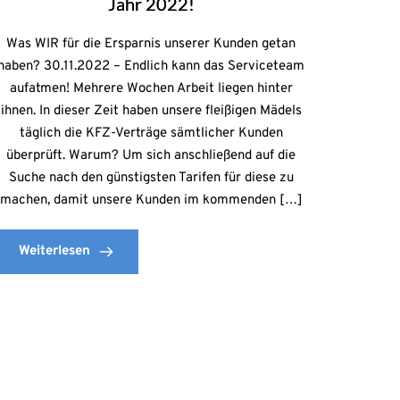
Jahr 2022!
Was WIR für die Ersparnis unserer Kunden getan
haben? 30.11.2022 – Endlich kann das Serviceteam
aufatmen! Mehrere Wochen Arbeit liegen hinter
ihnen. In dieser Zeit haben unsere fleißigen Mädels
täglich die KFZ-Verträge sämtlicher Kunden
überprüft. Warum? Um sich anschließend auf die
Suche nach den günstigsten Tarifen für diese zu
machen, damit unsere Kunden im kommenden […]
Weiterlesen