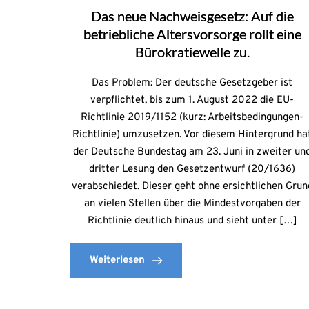
Das neue Nachweisgesetz: Auf die
betriebliche Altersvorsorge rollt eine
Bürokratiewelle zu.
Das Problem: Der deutsche Gesetzgeber ist
verpflichtet, bis zum 1. August 2022 die EU-
Richtlinie 2019/1152 (kurz: Arbeitsbedingungen-
Richtlinie) umzusetzen. Vor diesem Hintergrund ha
der Deutsche Bundestag am 23. Juni in zweiter un
dritter Lesung den Gesetzentwurf (20/1636)
verabschiedet. Dieser geht ohne ersichtlichen Grun
an vielen Stellen über die Mindestvorgaben der
Richtlinie deutlich hinaus und sieht unter […]
Weiterlesen