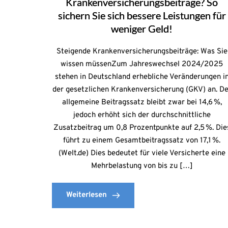
Krankenversicherungsbeiträge? So
sichern Sie sich bessere Leistungen für
weniger Geld!
Steigende Krankenversicherungsbeiträge: Was Sie
wissen müssenZum Jahreswechsel 2024/2025
stehen in Deutschland erhebliche Veränderungen i
der gesetzlichen Krankenversicherung (GKV) an. De
allgemeine Beitragssatz bleibt zwar bei 14,6 %,
jedoch erhöht sich der durchschnittliche
Zusatzbeitrag um 0,8 Prozentpunkte auf 2,5 %. Die
führt zu einem Gesamtbeitragssatz von 17,1 %.
(Welt.de) Dies bedeutet für viele Versicherte eine
Mehrbelastung von bis zu […]
Weiterlesen