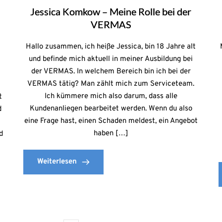
Jessica Komkow – Meine Rolle bei der
VERMAS
Hallo zusammen, ich heiße Jessica, bin 18 Jahre alt
und befinde mich aktuell in meiner Ausbildung bei
der VERMAS. In welchem Bereich bin ich bei der
VERMAS tätig? Man zählt mich zum Serviceteam.
Ich kümmere mich also darum, dass alle
t
Kundenanliegen bearbeitet werden. Wenn du also
d
eine Frage hast, einen Schaden meldest, ein Angebot
haben […]
d
Weiterlesen