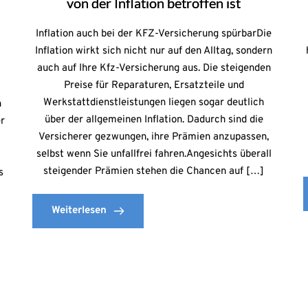
von der Inflation betroffen ist
Inflation auch bei der KFZ-Versicherung spürbarDie
Inflation wirkt sich nicht nur auf den Alltag, sondern
auch auf Ihre Kfz-Versicherung aus. Die steigenden
Preise für Reparaturen, Ersatzteile und
Werkstattdienstleistungen liegen sogar deutlich
n
über der allgemeinen Inflation. Dadurch sind die
r
Versicherer gezwungen, ihre Prämien anzupassen,
selbst wenn Sie unfallfrei fahren.Angesichts überall
steigender Prämien stehen die Chancen auf […]
s
Weiterlesen