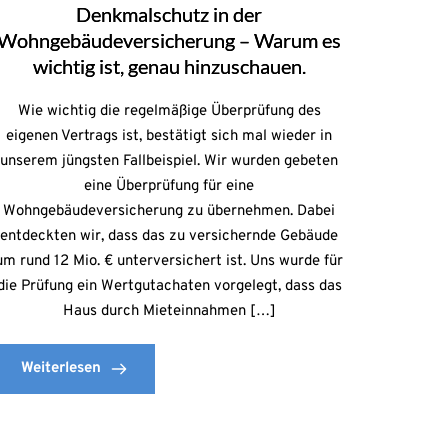
Denkmalschutz in der
Wohngebäudeversicherung – Warum es
wichtig ist, genau hinzuschauen.
Wie wichtig die regelmäßige Überprüfung des
eigenen Vertrags ist, bestätigt sich mal wieder in
unserem jüngsten Fallbeispiel. Wir wurden gebeten
eine Überprüfung für eine
Wohngebäudeversicherung zu übernehmen. Dabei
entdeckten wir, dass das zu versichernde Gebäude
um rund 12 Mio. € unterversichert ist. Uns wurde für
die Prüfung ein Wertgutachaten vorgelegt, dass das
Haus durch Mieteinnahmen […]
Weiterlesen