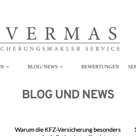
EN
BLOG/ NEWS
BEWERTUNGEN
SE
BLOG UND NEWS
Warum die KFZ-Versicherung besonders