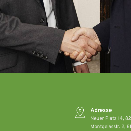
Adresse
Neuer Platz 14, 8
Montgelasstr. 2, 