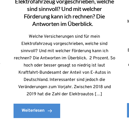
Elektrofahrzeug vorgeschrieben, welche
sind sinnvoll? Und mit welcher
Förderung kann ich rechnen? Die
Antworten im Überblick.
Welche Versicherungen sind für mein
Elektrofahrzeug vorgeschrieben, welche sind
sinnvoll? Und mit welcher Förderung kann ich
rechnen? Die Antworten im Überblick. 2 Prozent. So
r
hoch oder besser gesagt so niedrig ist laut
8
Kraftfahrt-Bundesamt der Anteil von E-Autos in
Deutschland. Interessanter sind jedoch die
Veränderungen zum Vorjahr. Zwischen 2018 und
2019 hat die Zahl der Elektroautos […]
Weiterlesen