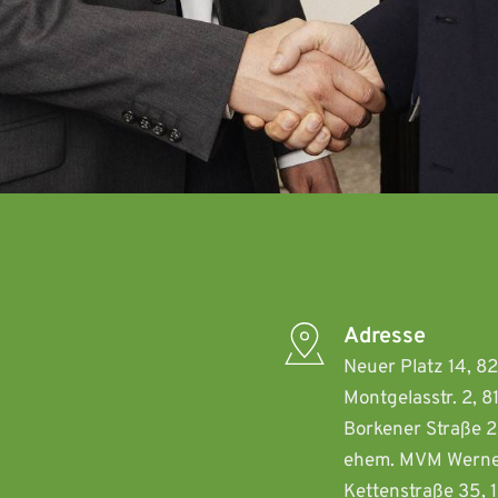
Adresse
Neuer Platz 14, 8
Montgelasstr. 2, 
Borkener Straße 2
ehem. MVM Werne
Kettenstraße 35, 