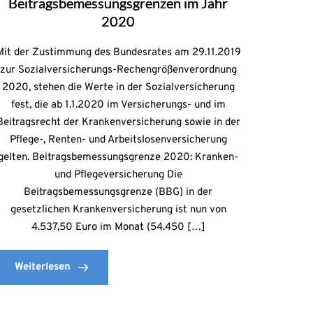
Beitragsbemessungsgrenzen im Jahr
2020
Mit der Zustimmung des Bundesrates am 29.11.2019
zur Sozialversicherungs-Rechengrößenverordnung
2020, stehen die Werte in der Sozialversicherung
fest, die ab 1.1.2020 im Versicherungs- und im
Beitragsrecht der Krankenversicherung sowie in der
Pflege-, Renten- und Arbeitslosenversicherung
gelten. Beitragsbemessungsgrenze 2020: Kranken-
und Pflegeversicherung Die
Beitragsbemessungsgrenze (BBG) in der
gesetzlichen Krankenversicherung ist nun von
4.537,50 Euro im Monat (54.450 […]
Weiterlesen