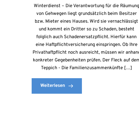
Winterdienst – Die Verantwortung für die Räumun
von Gehwegen liegt grundsätzlich beim Besitzer
bzw. Mieter eines Hauses. Wird sie vernachlässigt
und kommt ein Dritter so zu Schaden, besteht
folglich auch Schadenersatzpflicht. Hierfür kann
eine Haftpflichtversicherung einspringen. Ob Ihre
Privathaftpflicht noch ausreicht, müssen wir anhan
konkreter Gegebenheiten prüfen. Der Fleck auf de
Teppich - Die Familienzusammenkünfte […]
Weiterlesen