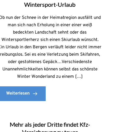
Wintersport-Urlaub
Ob nun der Schnee in der Heimatregion ausfällt und
man sich nach Erholung in einer einer weiß
bedeckten Landschaft sehnt oder das
Wintersportlerherz sich einen Skiurlaub wünscht.
Ein Urlaub in den Bergen verläuft leider nicht immer
reibungslos. Sei es eine Verletzung beim Skifahren,
oder gestohlenes Gepäck…Verschiedenste
Unannehmlichkeiten können selbst das schönste
Winter Wonderland zu einem […]
Weiterlesen
Mehr als jeder Dritte findet Kfz-