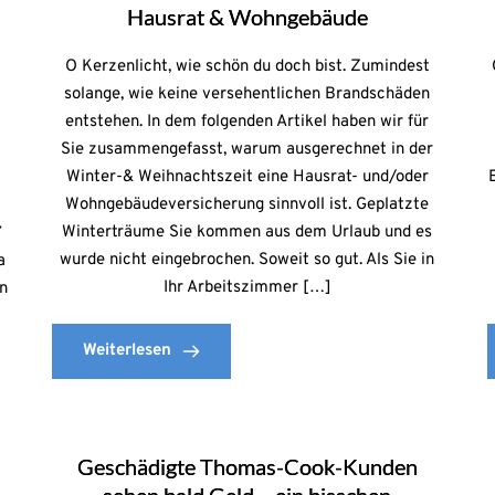
Hausrat & Wohngebäude
O Kerzenlicht, wie schön du doch bist. Zumindest
solange, wie keine versehentlichen Brandschäden
entstehen. In dem folgenden Artikel haben wir für
Sie zusammengefasst, warum ausgerechnet in der
Winter-& Weihnachtszeit eine Hausrat- und/oder
Wohngebäudeversicherung sinnvoll ist. Geplatzte
Winterträume Sie kommen aus dem Urlaub und es
7
wurde nicht eingebrochen. Soweit so gut. Als Sie in
a
Ihr Arbeitszimmer […]
en
Weiterlesen
Geschädigte Thomas-Cook-Kunden