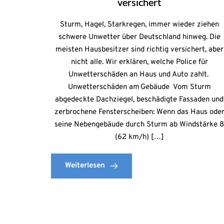
versichert
Sturm, Hagel, Starkregen, immer wieder ziehen
schwere Unwetter über Deutschland hinweg. Die
meisten Hausbesitzer sind richtig versichert, aber
nicht alle. Wir erklären, welche Police für
Unwetterschäden an Haus und Auto zahlt.
Unwetterschäden am Gebäude Vom Sturm
abgedeckte Dachziegel, beschädigte Fassaden und
zerbrochene Fensterscheiben: Wenn das Haus ode
seine Nebengebäude durch Sturm ab Windstärke 
(62 km/h) […]
Weiterlesen