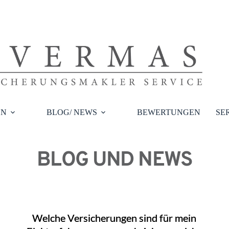
EN
BLOG/ NEWS
BEWERTUNGEN
SE
BLOG UND NEWS
Welche Versicherungen sind für mein