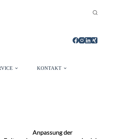
RVICE
KONTAKT
Anpassung der