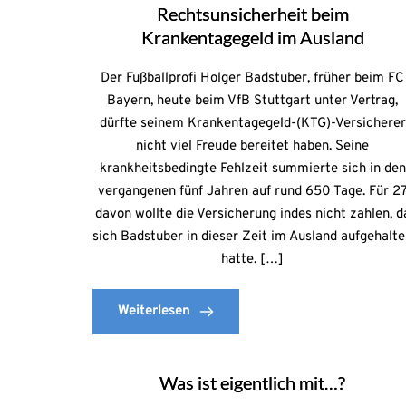
Rechtsunsicherheit beim
Krankentagegeld im Ausland
Der Fußballprofi Holger Badstuber, früher beim FC
Bayern, heute beim VfB Stuttgart unter Vertrag,
dürfte seinem Krankentagegeld-(KTG)-Versicherer
nicht viel Freude bereitet haben. Seine
krankheitsbedingte Fehlzeit summierte sich in den
vergangenen fünf Jahren auf rund 650 Tage. Für 2
davon wollte die Versicherung indes nicht zahlen, d
sich Badstuber in dieser Zeit im Ausland aufgehalt
hatte. […]
Weiterlesen
Was ist eigentlich mit…?