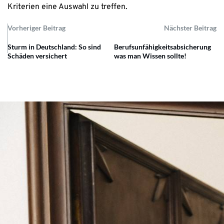
Kriterien eine Auswahl zu treffen.
Vorheriger Beitrag
Nächster Beitrag
Sturm in Deutschland: So sind
Berufsunfähigkeitsabsicherung
Schäden versichert
was man Wissen sollte!