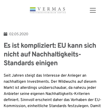
Zum
Inhalt
springen
02.05.2020
Es ist kompliziert: EU kann sich
nicht auf Nachhaltigkeits-
Standards einigen
Seit Jahren steigt das Interesse der Anleger an
nachhaltigen Investments. Der Wildwuchs auf diesem
Markt ist allerdings unüberschaubar, da nahezu jeder
Anbieter seine eigenen Nachhaltigkeits-Kriterien
definiert. Sinnvoll erscheint daher das Vorhaben der EU-
Kommission, einheitliche Standards festzulegen. Damit