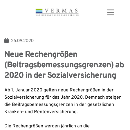
Zum
Inhalt
springen
25.09.2020
Neue Rechengrößen
(Beitragsbemessungsgrenzen) ab
2020 in der Sozialversicherung
Ab 1. Januar 2020 gelten neue Rechengrößen in der
Sozialversicherung für das Jahr 2020. Demnach steigen
die Beitragsbemessungsgrenzen in der gesetzlichen
Kranken- und Rentenversicherung.
Die Rechengrößen werden jährlich an die