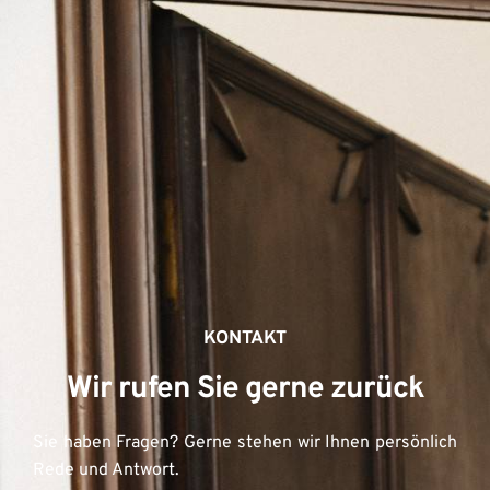
KONTAKT
Wir rufen Sie gerne zurück
Sie haben Fragen? Gerne stehen wir Ihnen persönlich 
Rede und Antwort.