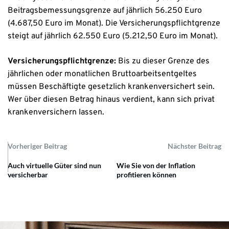
Beitragsbemessungsgrenze auf jährlich 56.250 Euro
(4.687,50 Euro im Monat). Die Versicherungspflichtgrenze
steigt auf jährlich 62.550 Euro (5.212,50 Euro im Monat).
Versicherungspflichtgrenze:
Bis zu dieser Grenze des
jährlichen oder monatlichen Bruttoarbeitsentgeltes
müssen Beschäftigte gesetzlich krankenversichert sein.
Wer über diesen Betrag hinaus verdient, kann sich privat
krankenversichern lassen.
Vorheriger Beitrag
Nächster Beitrag
Auch virtuelle Güter sind nun
Wie Sie von der Inflation
versicherbar
profitieren können