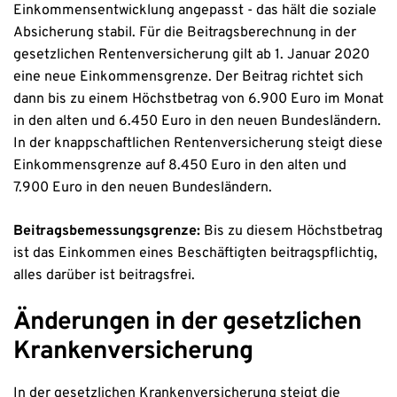
Einkommensentwicklung angepasst - das hält die soziale
Absicherung stabil. Für die Beitragsberechnung in der
gesetzlichen Rentenversicherung gilt ab 1. Januar 2020
eine neue Einkommensgrenze. Der Beitrag richtet sich
dann bis zu einem Höchstbetrag von 6.900 Euro im Monat
in den alten und 6.450 Euro in den neuen Bundesländern.
In der knappschaftlichen Rentenversicherung steigt diese
Einkommensgrenze auf 8.450 Euro in den alten und
7.900 Euro in den neuen Bundesländern.
Beitragsbemessungsgrenze:
Bis zu diesem Höchstbetrag
ist das Einkommen eines Beschäftigten beitragspflichtig,
alles darüber ist beitragsfrei.
Änderungen in der gesetzlichen
Krankenversicherung
In der gesetzlichen Krankenversicherung steigt die