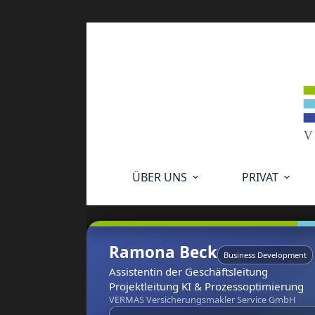
ÜBER UNS
PRIVAT
Ramona Beck
Business Development
Assistentin der Geschäftsleitung
Projektleitung KI & Prozessoptimierung
VERMAS Versicherungsmakler Service GmbH