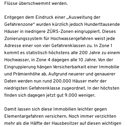
Flüsse überschwemmt werden.
Entgegen dem Eindruck einer „Ausweitung der
Gefahrenzone“ wurden kürzlich jedoch Hunderttausende
Häuser in niedrigere ZÜRS-Zonen eingruppiert. Dieses
Zonierungssystem für Hochwassergefahren weist jede
Adresse einer von vier Gefahrenklassen zu. In Zone 1
kommt es statistisch höchstens alle 200 Jahre zu einem
Hochwasser, in Zone 4 dagegen alle 10 Jahre. Von der
Eingruppierung hängen Versicherbarkeit einer Immobilie
und Prämienhöhe ab. Aufgrund neuerer und genauerer
Daten werden nun rund 200.000 Häuser mehr der
niedrigsten Gefahrenklasse zugeordnet. In der höchsten
finden sich dagegen jetzt gut 9.000 weniger.
Damit lassen sich diese Immobilien leichter gegen
Elementargefahren versichern. Noch immer verzichten
mehr als die Hälfte der Hausbesitzer auf diesen wichtigen