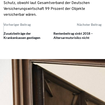
Schutz, obwohl laut Gesamtverband der Deutschen
Versicherungswirtschaft 99 Prozent der Objekte
versicherbar wären.
Vorheriger Beitrag
Nächster Beitrag
Zusatzbeiträge der
Rentenbeitrag sinkt 2018 –
Krankenkassen gestiegen
Altersarmutsrisiko nicht