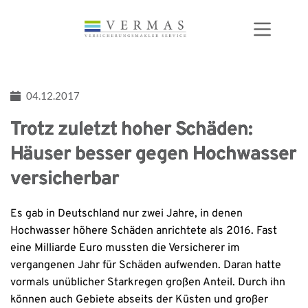
Zum
Inhalt
springen
04.12.2017
Trotz zuletzt hoher Schäden:
Häuser besser gegen Hochwasser
versicherbar
Es gab in Deutschland nur zwei Jahre, in denen
Hochwasser höhere Schäden anrichtete als 2016. Fast
eine Milliarde Euro mussten die Versicherer im
vergangenen Jahr für Schäden aufwenden. Daran hatte
vormals unüblicher Starkregen großen Anteil. Durch ihn
können auch Gebiete abseits der Küsten und großer