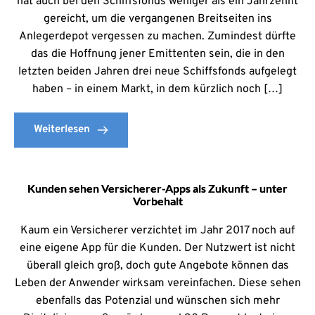
hat auch bei den Schiffsfonds weniger als ein Jahrzehnt
gereicht, um die vergangenen Breitseiten ins
Anlegerdepot vergessen zu machen. Zumindest dürfte
das die Hoffnung jener Emittenten sein, die in den
letzten beiden Jahren drei neue Schiffsfonds aufgelegt
haben – in einem Markt, in dem kürzlich noch […]
Weiterlesen
Kunden sehen Versicherer-Apps als Zukunft – unter
Vorbehalt
Kaum ein Versicherer verzichtet im Jahr 2017 noch auf
eine eigene App für die Kunden. Der Nutzwert ist nicht
überall gleich groß, doch gute Angebote können das
Leben der Anwender wirksam vereinfachen. Diese sehen
ebenfalls das Potenzial und wünschen sich mehr