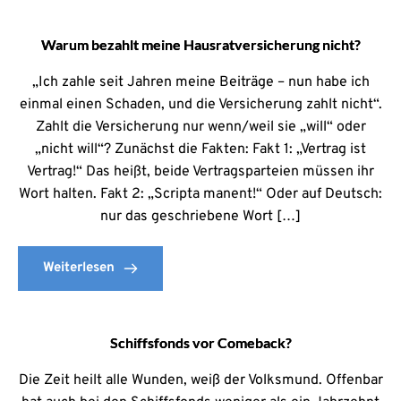
Warum bezahlt meine Hausratversicherung nicht?
„Ich zahle seit Jahren meine Beiträge – nun habe ich
einmal einen Schaden, und die Versicherung zahlt nicht“.
Zahlt die Versicherung nur wenn/weil sie „will“ oder
„nicht will“? Zunächst die Fakten: Fakt 1: „Vertrag ist
Vertrag!“ Das heißt, beide Vertragsparteien müssen ihr
Wort halten. Fakt 2: „Scripta manent!“ Oder auf Deutsch:
nur das geschriebene Wort […]
Weiterlesen
Schiffsfonds vor Comeback?
Die Zeit heilt alle Wunden, weiß der Volksmund. Offenbar