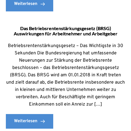
Weiterlesen
Das Betriebsrentenstärkungsgesetz (BRSG)
Auswirkungen für Arbeitnehmer und Arbeitgeber
Betriebsrentenstärkungsgesetz – Das Wichtigste in 30
Sekunden Die Bundesregierung hat umfassende
Neuerungen zur Stärkung der Betriebsrente
beschlossen – das Betriebsrentenstärkungsgesetz
(BRSG). Das BRSG wird am 01.01.2018 in Kraft treten
und zielt darauf ab, die Betriebsrente insbesondere auch
in kleinen und mittleren Unternehmen weiter zu
verbreiten. Auch für Beschäftigte mit geringem
Einkommen soll ein Anreiz zur […]
Weiterlesen