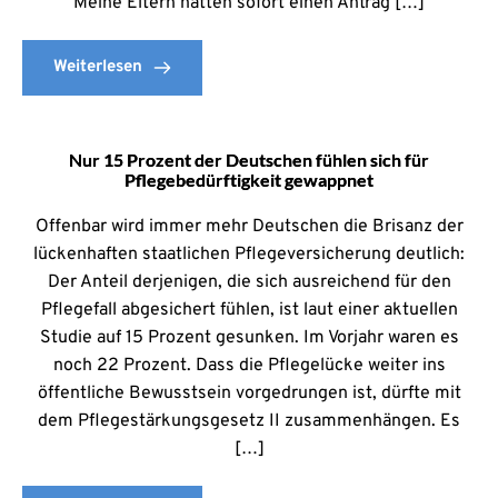
Meine Eltern hatten sofort einen Antrag […]
Weiterlesen
Nur 15 Prozent der Deutschen fühlen sich für
Pflegebedürftigkeit gewappnet
Offenbar wird immer mehr Deutschen die Brisanz der
lückenhaften staatlichen Pflegeversicherung deutlich:
Der Anteil derjenigen, die sich ausreichend für den
Pflegefall abgesichert fühlen, ist laut einer aktuellen
Studie auf 15 Prozent gesunken. Im Vorjahr waren es
noch 22 Prozent. Dass die Pflegelücke weiter ins
öffentliche Bewusstsein vorgedrungen ist, dürfte mit
dem Pflegestärkungsgesetz II zusammenhängen. Es
[…]