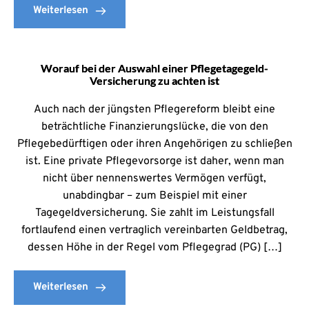
Weiterlesen
Worauf bei der Auswahl einer Pflegetagegeld-
Versicherung zu achten ist
Auch nach der jüngsten Pflegereform bleibt eine
beträchtliche Finanzierungslücke, die von den
Pflegebedürftigen oder ihren Angehörigen zu schließen
ist. Eine private Pflegevorsorge ist daher, wenn man
nicht über nennenswertes Vermögen verfügt,
unabdingbar – zum Beispiel mit einer
Tagegeldversicherung. Sie zahlt im Leistungsfall
fortlaufend einen vertraglich vereinbarten Geldbetrag,
dessen Höhe in der Regel vom Pflegegrad (PG) […]
Weiterlesen