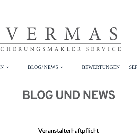
EN
BLOG/ NEWS
BEWERTUNGEN
SE
BLOG UND NEWS
Veranstalterhaftpflicht