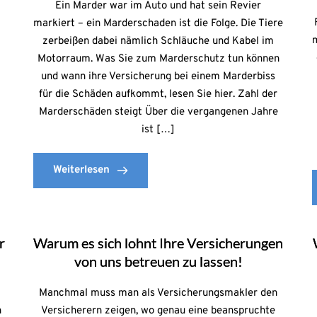
Ein Marder war im Auto und hat sein Revier
markiert – ein Marderschaden ist die Folge. Die Tiere
m
zerbeißen dabei nämlich Schläuche und Kabel im
Motorraum. Was Sie zum Marderschutz tun können
und wann ihre Versicherung bei einem Marderbiss
für die Schäden aufkommt, lesen Sie hier. Zahl der
Marderschäden steigt Über die vergangenen Jahre
ist […]
Weiterlesen
r
Warum es sich lohnt Ihre Versicherungen
von uns betreuen zu lassen!
Manchmal muss man als Versicherungsmakler den
n
Versicherern zeigen, wo genau eine beanspruchte