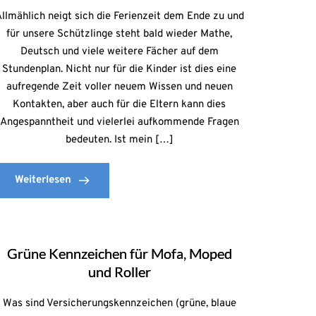
llmählich neigt sich die Ferienzeit dem Ende zu und
für unsere Schützlinge steht bald wieder Mathe,
Deutsch und viele weitere Fächer auf dem
Stundenplan. Nicht nur für die Kinder ist dies eine
aufregende Zeit voller neuem Wissen und neuen
Kontakten, aber auch für die Eltern kann dies
Angespanntheit und vielerlei aufkommende Fragen
bedeuten. Ist mein […]
Weiterlesen
Grüne Kennzeichen für Mofa, Moped
und Roller
Was sind Versicherungskennzeichen (grüne, blaue