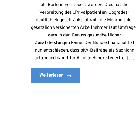
als Barlohn versteuert werden. Dies hat die
Verbreitung des „Privatpatienten-Upgrades“
deutlich eingeschränkt, obwohl die Mehrheit der
gesetzlich versicherten Arbeitnehmer laut Umfrag
gern in den Genuss gesundheitlicher
Zusatzleistungen käme. Der Bundesfinanzhof hat
nun entschieden, dass bKV-Beiträge als Sachlohn
gelten und damit für Arbeitnehmer steuerfrei […]
Weiterlesen