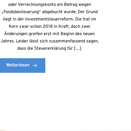
oder Verrechnungskonto ein Betrag wegen
„Fondsbesteuerung“ abgebucht wurde. Der Grund
liegt in der Investmentsteuerreform. Die trat im
Kern zwar schon 2018 in Kraft, doch zwei
Änderungen greifen erst mit Beginn des neuen
Jahres. Leider lässt sich zusammenfassend sagen,
dass die Steuererklärung für […]
Weiterlesen