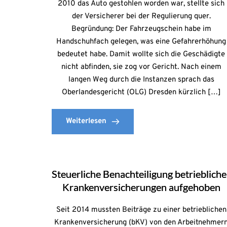
2010 das Auto gestohlen worden war, stellte sich
der Versicherer bei der Regulierung quer.
Begründung: Der Fahrzeugschein habe im
Handschuhfach gelegen, was eine Gefahrerhöhung
bedeutet habe. Damit wollte sich die Geschädigte
nicht abfinden, sie zog vor Gericht. Nach einem
langen Weg durch die Instanzen sprach das
Oberlandesgericht (OLG) Dresden kürzlich […]
Weiterlesen
Steuerliche Benachteiligung betriebliche
Krankenversicherungen aufgehoben
Seit 2014 mussten Beiträge zu einer betrieblichen
Krankenversicherung (bKV) von den Arbeitnehmer