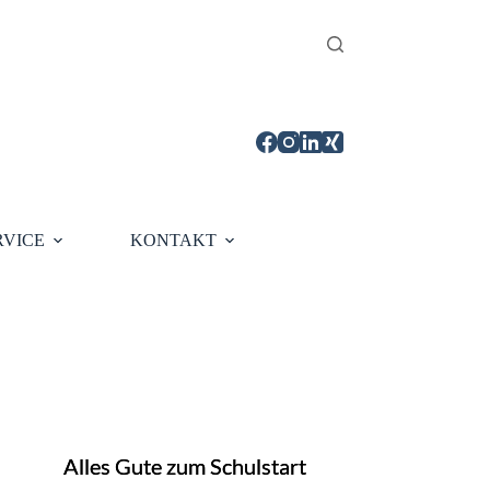
RVICE
KONTAKT
Alles Gute zum Schulstart