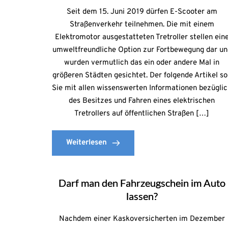
Seit dem 15. Juni 2019 dürfen E-Scooter am
Straßenverkehr teilnehmen. Die mit einem
Elektromotor ausgestatteten Tretroller stellen ein
umweltfreundliche Option zur Fortbewegung dar un
wurden vermutlich das ein oder andere Mal in
größeren Städten gesichtet. Der folgende Artikel so
Sie mit allen wissenswerten Informationen bezügli
des Besitzes und Fahren eines elektrischen
Tretrollers auf öffentlichen Straßen […]
Weiterlesen
Darf man den Fahrzeugschein im Auto
lassen?
Nachdem einer Kaskoversicherten im Dezember