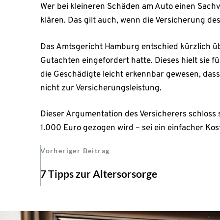
Wer bei kleineren Schäden am Auto einen Sachv
klären. Das gilt auch, wenn die Versicherung de
Das Amtsgericht Hamburg entschied kürzlich üb
Gutachten eingefordert hatte. Dieses hielt sie 
die Geschädigte leicht erkennbar gewesen, dass
nicht zur Versicherungsleistung.
Dieser Argumentation des Versicherers schloss 
1.000 Euro gezogen wird – sei ein einfacher Kos
Vorheriger Beitrag
7 Tipps zur Altersorsorge