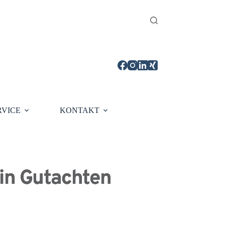
RVICE
KONTAKT
in Gutachten