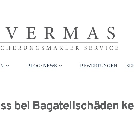
EN
BLOG/ NEWS
BEWERTUNGEN
SE
ss bei Bagatellschäden ke