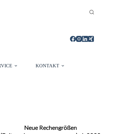
RVICE
KONTAKT
Neue Rechengrößen