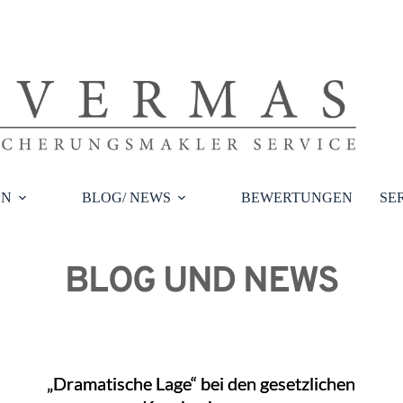
EN
BLOG/ NEWS
BEWERTUNGEN
SE
BLOG UND NEWS
„Dramatische Lage“ bei den gesetzlichen