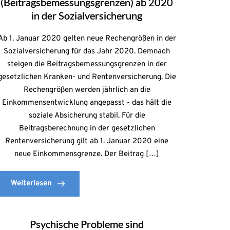
(Beitragsbemessungsgrenzen) ab 2020
in der Sozialversicherung
Ab 1. Januar 2020 gelten neue Rechengrößen in der
Sozialversicherung für das Jahr 2020. Demnach
steigen die Beitragsbemessungsgrenzen in der
gesetzlichen Kranken- und Rentenversicherung. Die
Rechengrößen werden jährlich an die
Einkommensentwicklung angepasst - das hält die
soziale Absicherung stabil. Für die
Beitragsberechnung in der gesetzlichen
Rentenversicherung gilt ab 1. Januar 2020 eine
neue Einkommensgrenze. Der Beitrag […]
Weiterlesen
Psychische Probleme sind