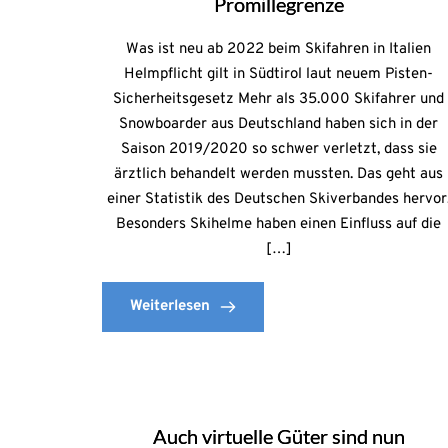
Promillegrenze
Was ist neu ab 2022 beim Skifahren in Italien
Helmpflicht gilt in Südtirol laut neuem Pisten-
Sicherheitsgesetz Mehr als 35.000 Skifahrer und
Snowboarder aus Deutschland haben sich in der
Saison 2019/2020 so schwer verletzt, dass sie
ärztlich behandelt werden mussten. Das geht aus
einer Statistik des Deutschen Skiverbandes hervor
Besonders Skihelme haben einen Einfluss auf die
[…]
Weiterlesen
Auch virtuelle Güter sind nun