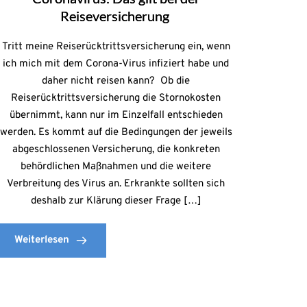
Reiseversicherung
Tritt meine Reiserücktrittsversicherung ein, wenn
ich mich mit dem Corona-Virus infiziert habe und
daher nicht reisen kann? Ob die
Reiserücktrittsversicherung die Stornokosten
übernimmt, kann nur im Einzelfall entschieden
werden. Es kommt auf die Bedingungen der jeweils
abgeschlossenen Versicherung, die konkreten
behördlichen Maßnahmen und die weitere
Verbreitung des Virus an. Erkrankte sollten sich
deshalb zur Klärung dieser Frage […]
Weiterlesen