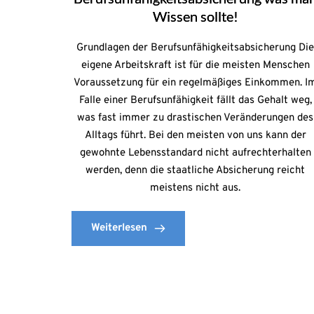
Wissen sollte!
Grundlagen der Berufsunfähigkeitsabsicherung Di
eigene Arbeitskraft ist für die meisten Menschen
Voraussetzung für ein regelmäßiges Einkommen. I
Falle einer Berufsunfähigkeit fällt das Gehalt weg,
was fast immer zu drastischen Veränderungen des
Alltags führt. Bei den meisten von uns kann der
gewohnte Lebensstandard nicht aufrechterhalten
werden, denn die staatliche Absicherung reicht
meistens nicht aus.
Weiterlesen