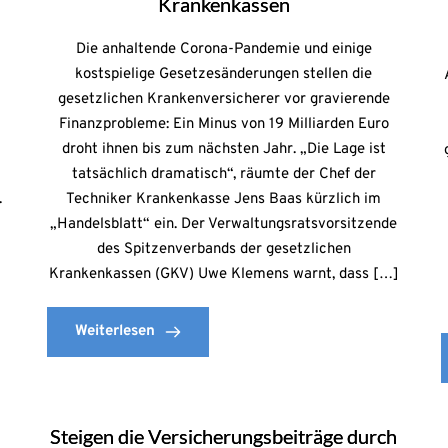
Krankenkassen
Die anhaltende Corona-Pandemie und einige
kostspielige Gesetzesänderungen stellen die
gesetzlichen Krankenversicherer vor gravierende
Finanzprobleme: Ein Minus von 19 Milliarden Euro
droht ihnen bis zum nächsten Jahr. „Die Lage ist
tatsächlich dramatisch“, räumte der Chef der
.
Techniker Krankenkasse Jens Baas kürzlich im
„Handelsblatt“ ein. Der Verwaltungsratsvorsitzende
des Spitzenverbands der gesetzlichen
Krankenkassen (GKV) Uwe Klemens warnt, dass […]
Weiterlesen
Steigen die Versicherungsbeiträge durch