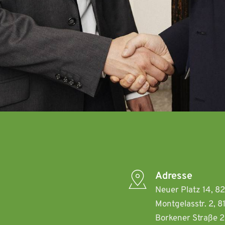
Adresse
Neuer Platz 14, 8
Montgelasstr. 2, 
Borkener Straße 2