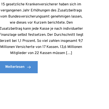
15 gesetzliche Krankenversicherer haben sich im
vergangenen Jahr Erhöhungen des Zusatzbeitrags
vom Bundesversicherungsamt genehmigen lassen,
wie dieses vor Kurzem berichtete. Den
Zusatzbeitrag kann jede Kasse je nach individueller
Finanzlage selbst festsetzen. Der Durchschnitt liegt
derzeit bei 1,1 Prozent. So viel zahlen insgesamt 9,7
Millionen Versicherte von 17 Kassen. 13,6 Millionen
Mitglieder von 22 Kassen müssen […]
Weiterlesen