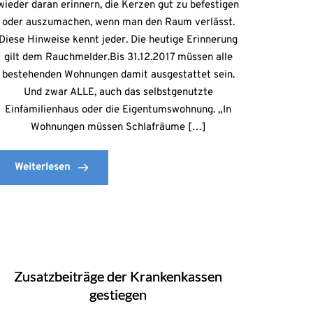
wieder daran erinnern, die Kerzen gut zu befestigen
oder auszumachen, wenn man den Raum verlässt.
Diese Hinweise kennt jeder. Die heutige Erinnerung
gilt dem Rauchmelder.Bis 31.12.2017 müssen alle
bestehenden Wohnungen damit ausgestattet sein.
Und zwar ALLE, auch das selbstgenutzte
Einfamilienhaus oder die Eigentumswohnung. „In
Wohnungen müssen Schlafräume […]
Weiterlesen
Zusatzbeiträge der Krankenkassen
gestiegen