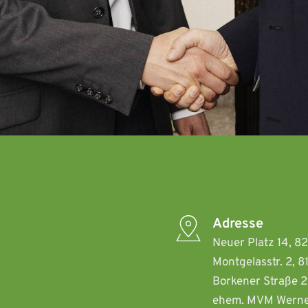
Adresse
Neuer Platz 14, 8
Montgelasstr. 2, 
Borkener Straße 2
ehem. MVM Werne