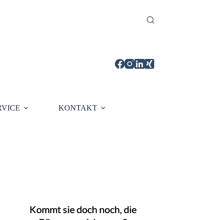
RVICE
KONTAKT
Kommt sie doch noch, die