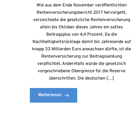
Wie aus dem Ende November veröffentlichten
Rentenversicherungsbericht 2017 hervorgeht,
verzeichnete die gesetzliche Rentenversicherung
allein bis Oktober dieses Jahres ein sattes
Beitragsplus von 4,4 Prozent. Da die
Nachhaltigkeitsrücklage damit bis Jahresende auf
knapp 33 Milliarden Euro anwachsen dürfte, ist die
Rentenversicherung zur Beitragssenkung
verpflichtet. Andernfalls würde die gesetzlich
vorgeschriebene Obergrenze für die Reserve
überschritten. Die deutschen […]
Weiterlesen