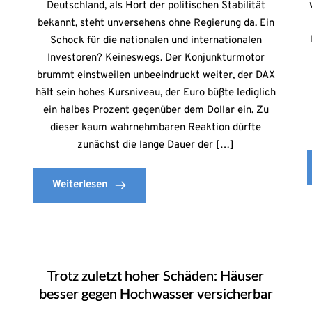
Deutschland, als Hort der politischen Stabilität
bekannt, steht unversehens ohne Regierung da. Ein
Schock für die nationalen und internationalen
Investoren? Keineswegs. Der Konjunkturmotor
brummt einstweilen unbeeindruckt weiter, der DAX
hält sein hohes Kursniveau, der Euro büßte lediglich
ein halbes Prozent gegenüber dem Dollar ein. Zu
dieser kaum wahrnehmbaren Reaktion dürfte
zunächst die lange Dauer der […]
Weiterlesen
Trotz zuletzt hoher Schäden: Häuser
besser gegen Hochwasser versicherbar