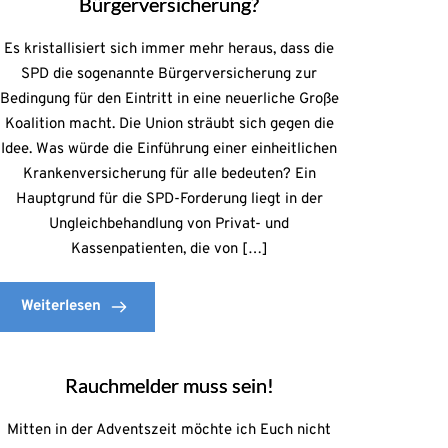
Bürgerversicherung?
Es kristallisiert sich immer mehr heraus, dass die
SPD die sogenannte Bürgerversicherung zur
Bedingung für den Eintritt in eine neuerliche Große
Koalition macht. Die Union sträubt sich gegen die
Idee. Was würde die Einführung einer einheitlichen
Krankenversicherung für alle bedeuten? Ein
Hauptgrund für die SPD-Forderung liegt in der
Ungleichbehandlung von Privat- und
Kassenpatienten, die von […]
Weiterlesen
Rauchmelder muss sein!
Mitten in der Adventszeit möchte ich Euch nicht