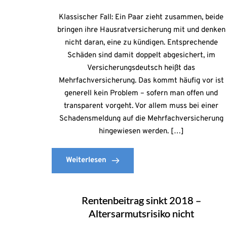
Klassischer Fall: Ein Paar zieht zusammen, beide
bringen ihre Hausratversicherung mit und denken
nicht daran, eine zu kündigen. Entsprechende
Schäden sind damit doppelt abgesichert, im
Versicherungsdeutsch heißt das
Mehrfachversicherung. Das kommt häufig vor ist
generell kein Problem – sofern man offen und
transparent vorgeht. Vor allem muss bei einer
Schadensmeldung auf die Mehrfachversicherung
hingewiesen werden. […]
Weiterlesen
Rentenbeitrag sinkt 2018 –
Altersarmutsrisiko nicht