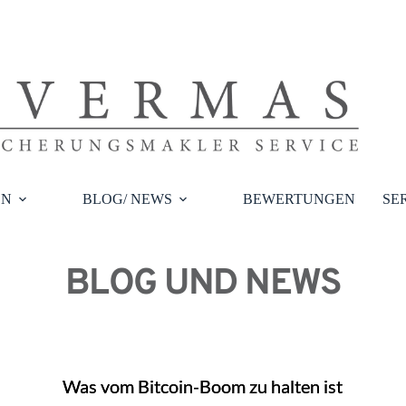
EN
BLOG/ NEWS
BEWERTUNGEN
SE
BLOG UND NEWS
Was vom Bitcoin-Boom zu halten ist